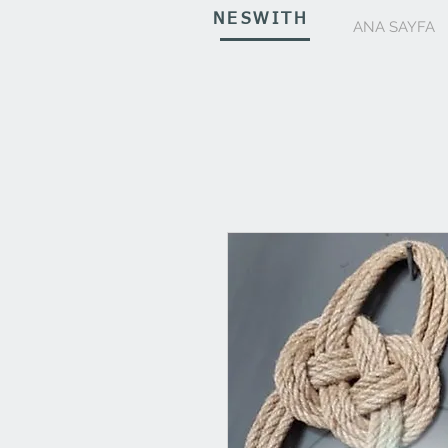
NESWITH
ANA SAYFA