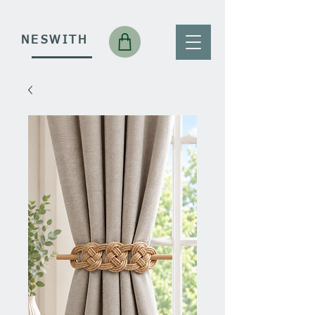
NESWITH