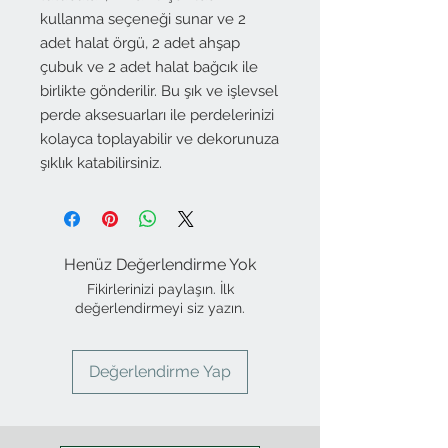
kullanma seçeneği sunar ve 2
adet halat örgü, 2 adet ahşap
çubuk ve 2 adet halat bağcık ile
birlikte gönderilir. Bu şık ve işlevsel
perde aksesuarları ile perdelerinizi
kolayca toplayabilir ve dekorunuza
şıklık katabilirsiniz.
Henüz Değerlendirme Yok
Fikirlerinizi paylaşın. İlk
değerlendirmeyi siz yazın.
Değerlendirme Yap