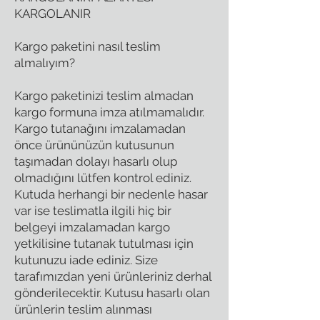
KARGOLANIR
Kargo paketini nasıl teslim
almalıyım?
Kargo paketinizi teslim almadan
kargo formuna imza atılmamalıdır.
Kargo tutanağını imzalamadan
önce ürününüzün kutusunun
taşımadan dolayı hasarlı olup
olmadığını lütfen kontrol ediniz.
Kutuda herhangi bir nedenle hasar
var ise teslimatla ilgili hiç bir
belgeyi imzalamadan kargo
yetkilisine tutanak tutulması için
kutunuzu iade ediniz. Size
tarafımızdan yeni ürünleriniz derhal
gönderilecektir. Kutusu hasarlı olan
ürünlerin teslim alınması