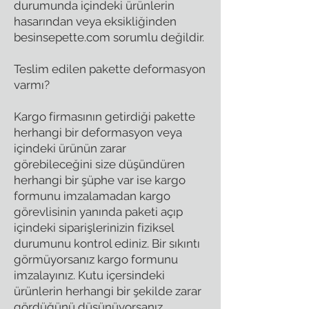
durumunda içindeki ürünlerin
hasarından veya eksikliğinden
besinsepette.com sorumlu değildir.
Teslim edilen pakette deformasyon
varmı?
Kargo firmasının getirdiği pakette
herhangi bir deformasyon veya
içindeki ürünün zarar
görebileceğini size düşündüren
herhangi bir şüphe var ise kargo
formunu imzalamadan kargo
görevlisinin yanında paketi açıp
içindeki siparişlerinizin fiziksel
durumunu kontrol ediniz. Bir sıkıntı
görmüyorsanız kargo formunu
imzalayınız. Kutu içersindeki
ürünlerin herhangi bir şekilde zarar
gördüğünü düşünüyorsanız