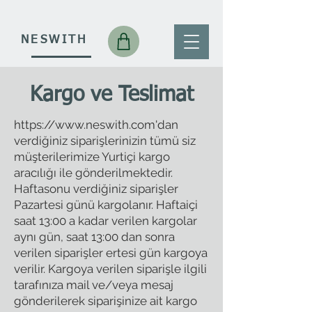
NESWITH
Kargo ve Teslimat
https://www.neswith.com
'dan
verdiğiniz siparişlerinizin tümü siz
müşterilerimize Yurtiçi kargo
aracılığı ile gönderilmektedir.
Haftasonu verdiğiniz siparişler
Pazartesi günü kargolanır. Haftaiçi
saat 13:00 a kadar verilen kargolar
aynı gün, saat 13:00 dan sonra
verilen siparişler ertesi gün kargoya
verilir. Kargoya verilen siparişle ilgili
tarafınıza mail ve/veya mesaj
gönderilerek siparişinize ait kargo