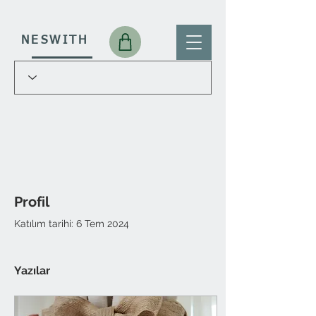
NESWITH
Profil
Katılım tarihi: 6 Tem 2024
Yazılar